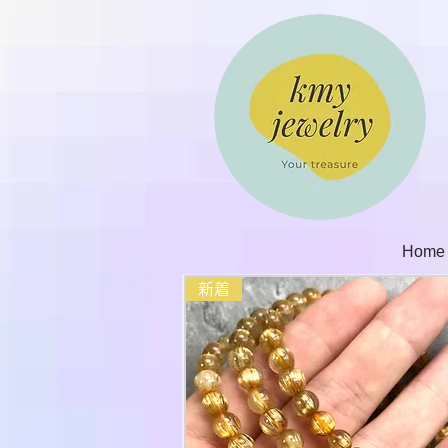
Home
新着